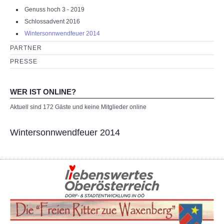
Genuss hoch 3 - 2019
Schlossadvent 2016
Wintersonnwendfeuer 2014
PARTNER
PRESSE
WER IST ONLINE?
Aktuell sind 172 Gäste und keine Mitglieder online
Wintersonnwendfeuer 2014