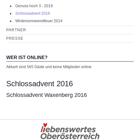
Genuss hoch 3 - 2019
Schlossadvent 2016
Wintersonnwendfeuer 2014
PARTNER
PRESSE
WER IST ONLINE?
Aktuell sind 565 Gäste und keine Mitglieder online
Schlossadvent 2016
Schlossadvent Waxenberg 2016