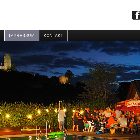
IMPRESSUM
KONTAKT