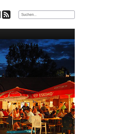
Suchen