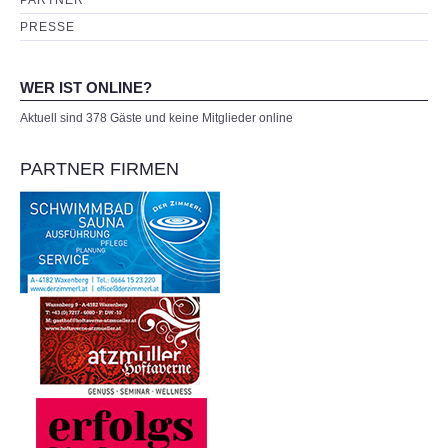
PARTNER
PRESSE
WER IST ONLINE?
Aktuell sind 378 Gäste und keine Mitglieder online
PARTNER FIRMEN