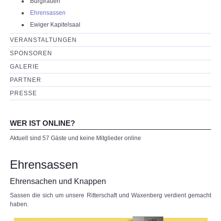
Burgfrauen
Ehrensassen
Ewiger Kapitelsaal
VERANSTALTUNGEN
SPONSOREN
GALERIE
PARTNER
PRESSE
WER IST ONLINE?
Aktuell sind 57 Gäste und keine Mitglieder online
Ehrensassen
Ehrensachen und Knappen
Sassen die sich um unsere Ritterschaft und Waxenberg verdient gemacht
haben.