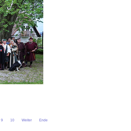
9
10
Weiter
Ende