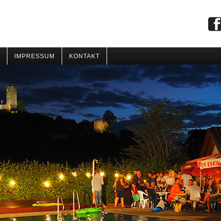
IMPRESSUM
KONTAKT