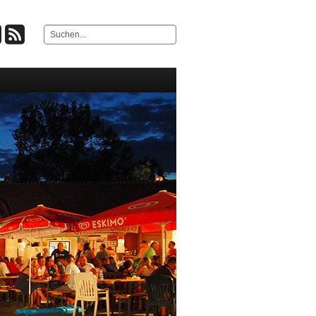
Suchen