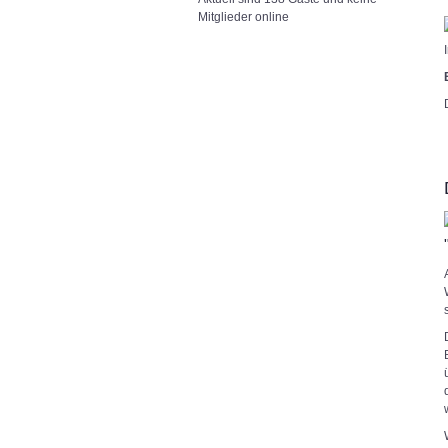
Mitglieder online