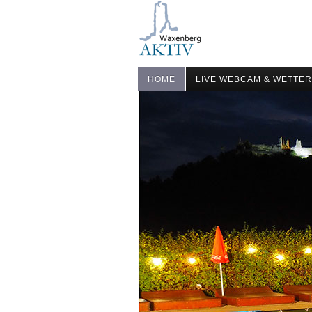
HOME
LIVE WEBCAM & WETTER