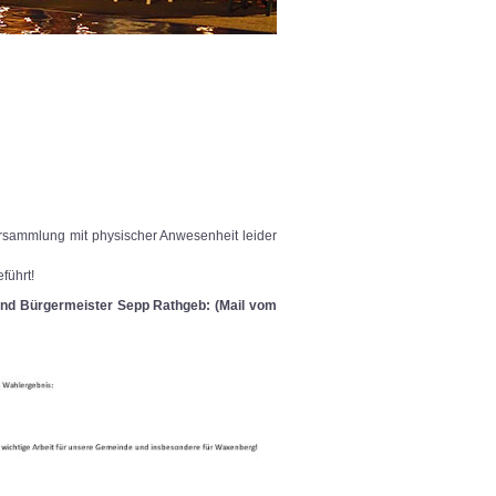
ersammlung mit physischer Anwesenheit leider
führt!
und Bürgermeister Sepp Rathgeb: (Mail vom